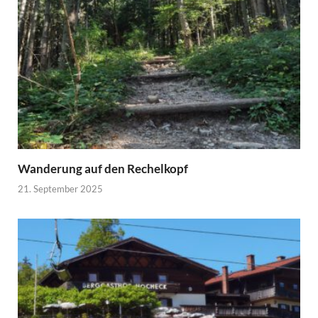
Wanderung auf den Rechelkopf
21. September 2025