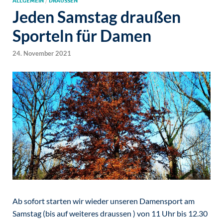
ALLGEMEIN
/
DRAUSSEN
Jeden Samstag draußen
Sporteln für Damen
24. November 2021
Ab sofort starten wir wieder unseren Damensport am
Samstag (bis auf weiteres draussen ) von 11 Uhr bis 12.30