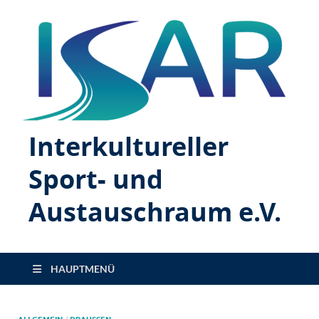
Interkultureller
Sport- und
Austauschraum e.V.
HAUPTMENÜ