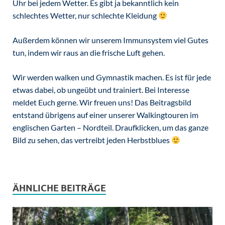
Uhr bei jedem Wetter. Es gibt ja bekanntlich kein
schlechtes Wetter, nur schlechte Kleidung
Außerdem können wir unserem Immunsystem viel Gutes
tun, indem wir raus an die frische Luft gehen.
Wir werden walken und Gymnastik machen. Es ist für jede
etwas dabei, ob ungeübt und trainiert. Bei Interesse
meldet Euch gerne. Wir freuen uns! Das Beitragsbild
entstand übrigens auf einer unserer Walkingtouren im
englischen Garten – Nordteil. Draufklicken, um das ganze
Bild zu sehen, das vertreibt jeden Herbstblues
ÄHNLICHE BEITRÄGE