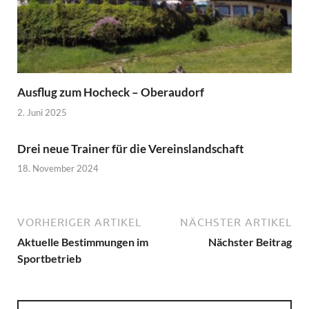
Ausflug zum Hocheck – Oberaudorf
2. Juni 2025
Drei neue Trainer für die Vereinslandschaft
18. November 2024
VORHERIGER ARTIKEL
NÄCHSTER ARTIKEL
Aktuelle Bestimmungen im
Nächster Beitrag
Sportbetrieb