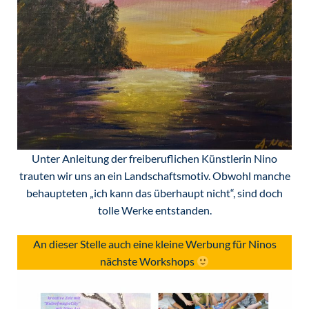
Unter Anleitung der freiberuflichen Künstlerin Nino
trauten wir uns an ein Landschaftsmotiv. Obwohl manche
behaupteten „ich kann das überhaupt nicht“, sind doch
tolle Werke entstanden.
An dieser Stelle auch eine kleine Werbung für Ninos
nächste Workshops