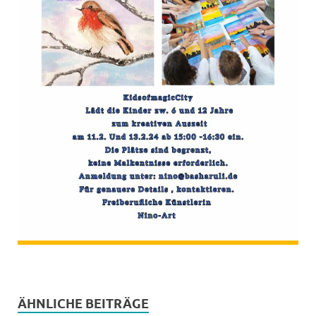
ÄHNLICHE BEITRÄGE