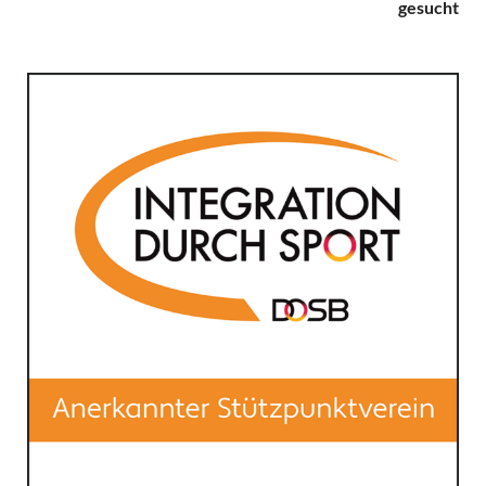
gesucht