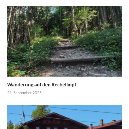
Wanderung auf den Rechelkopf
21. September 2025