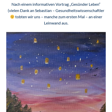
Nach einem informativen Vortrag „Gesünder Leben“
(vielen Dank an Sebastian – Gesundheitswissenschaftler
tobten wir uns – manche zum ersten Mal – an einer
Leinwand aus.