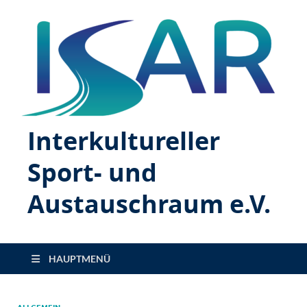
Interkultureller
Sport- und
Austauschraum e.V.
HAUPTMENÜ