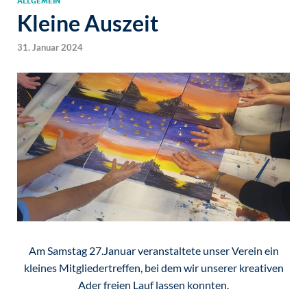
ALLGEMEIN
Kleine Auszeit
31. Januar 2024
Am Samstag 27.Januar veranstaltete unser Verein ein
kleines Mitgliedertreffen, bei dem wir unserer kreativen
Ader freien Lauf lassen konnten.