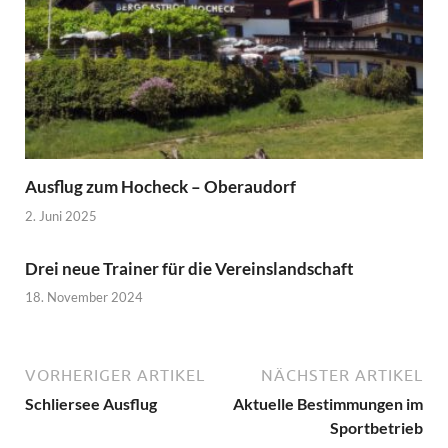
Ausflug zum Hocheck – Oberaudorf
2. Juni 2025
Drei neue Trainer für die Vereinslandschaft
18. November 2024
VORHERIGER ARTIKEL
NÄCHSTER ARTIKEL
Schliersee Ausflug
Aktuelle Bestimmungen im
Sportbetrieb