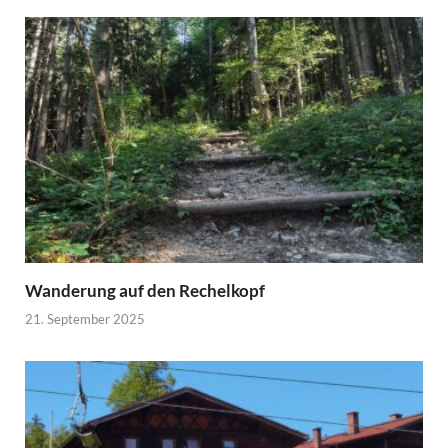
Wanderung auf den Rechelkopf
21. September 2025