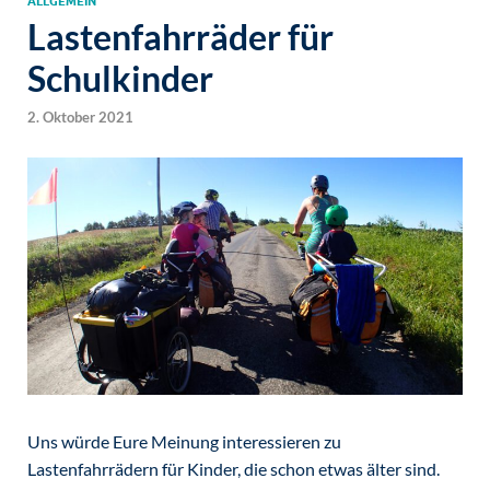
ALLGEMEIN
Lastenfahrräder für
Schulkinder
2. Oktober 2021
Uns würde Eure Meinung interessieren zu
Lastenfahrrädern für Kinder, die schon etwas älter sind.