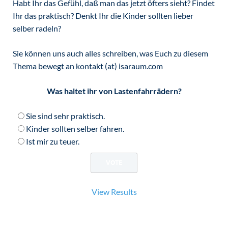
Habt Ihr das Gefühl, daß man das jetzt öfters sieht? Findet
Ihr das praktisch? Denkt Ihr die Kinder sollten lieber
selber radeln?
Sie können uns auch alles schreiben, was Euch zu diesem
Thema bewegt an kontakt (at) isaraum.com
Was haltet ihr von Lastenfahrrädern?
Sie sind sehr praktisch.
Kinder sollten selber fahren.
Ist mir zu teuer.
View Results