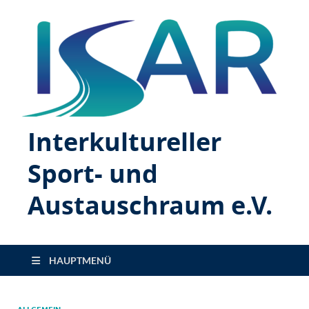
Interkultureller
Sport- und
Austauschraum e.V.
HAUPTMENÜ