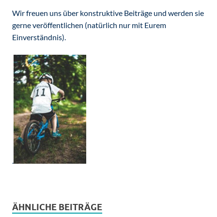
Wir freuen uns über konstruktive Beiträge und werden sie
gerne veröffentlichen (natürlich nur mit Eurem
Einverständnis).
.
ÄHNLICHE BEITRÄGE